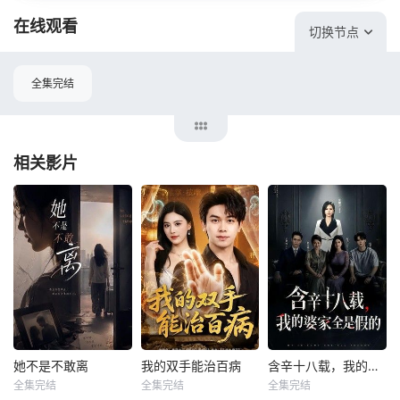
在线观看
切换节点
全集完结
相关影片
她不是不敢离
我的双手能治百病
含辛十八载，我的婆家全是假的
她不是不敢离
我的双手能治百病
含辛十八载，我的婆家全是假的
全集完结
全集完结
全集完结
王晓蒙
许明铮
胡文飞
朱梦茹
张耀尹
伍京隽