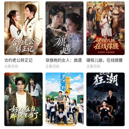
暂无简介
暂无简介
暂无简介
合约老公转正记
穿旗袍的女人：旗遇
硬核儿媳，在线撑腰
合约老公转正记
穿旗袍的女人：旗遇
硬核儿媳，在线撑腰
全集完结
全集完结
全集完结
姜恺琳
王厂
椰椰
哲宇
游雅
曾乙同
暂无简介
暂无简介
暂无简介