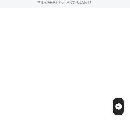
本站资源来源于网络，只为学习交流使用！