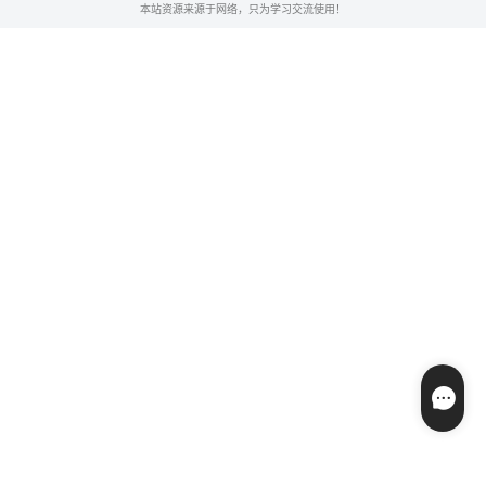
本站资源来源于网络，只为学习交流使用！